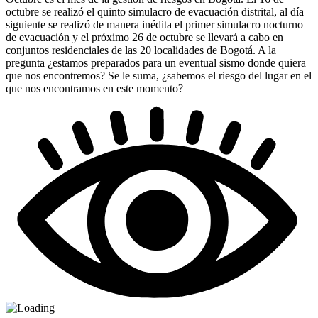
octubre se realizó el quinto simulacro de evacuación distrital, al día
siguiente se realizó de manera inédita el primer simulacro nocturno
de evacuación y el próximo 26 de octubre se llevará a cabo en
conjuntos residenciales de las 20 localidades de Bogotá. A la
pregunta ¿estamos preparados para un eventual sismo donde quiera
que nos encontremos? Se le suma, ¿sabemos el riesgo del lugar en el
que nos encontramos en este momento?