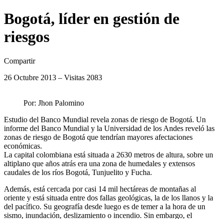
Bogotá, líder en gestión de
riesgos
Compartir
26 Octubre 2013 – Visitas 2083
Por: Jhon Palomino
Estudio del Banco Mundial revela zonas de riesgo de Bogotá. Un
informe del Banco Mundial y la Universidad de los Andes reveló las
zonas de riesgo de Bogotá que tendrían mayores afectaciones
económicas.
La capital colombiana está situada a 2630 metros de altura, sobre un
altiplano que años atrás era una zona de humedales y extensos
caudales de los ríos Bogotá, Tunjuelito y Fucha.
Además, está cercada por casi 14 mil hectáreas de montañas al
oriente y está situada entre dos fallas geológicas, la de los llanos y la
del pacífico. Su geografía desde luego es de temer a la hora de un
sismo, inundación, deslizamiento o incendio. Sin embargo, el