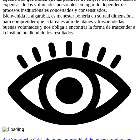
expensas de las voluntades personales en lugar de depender de
procesos institucionales concertados y consensuados.
Bienvenida la algarabía, es menester ponerla en su real dimensión,
para comprender que la tarea es aún de titanes y trasciende las
buenas voluntades y nos obliga a encontrar la forma de trascender a
la institucionalidad de los resultados.
Ant
Anterior
La Crisis de unos, oportunidad de pocos y poderosos.