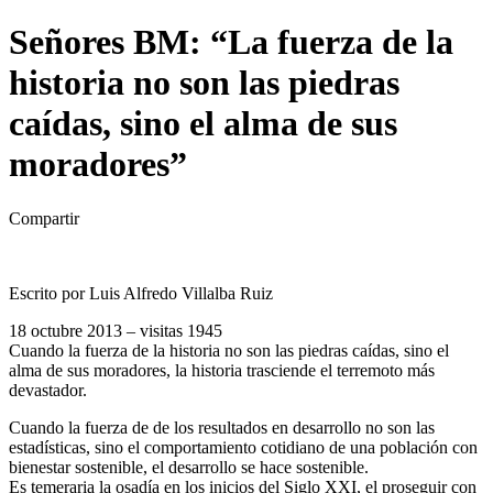
Señores BM: “La fuerza de la
historia no son las piedras
caídas, sino el alma de sus
moradores”
Compartir
Escrito por Luis Alfredo Villalba Ruiz
18 octubre 2013 – visitas 1945
Cuando la fuerza de la historia no son las piedras caídas, sino el
alma de sus moradores, la historia trasciende el terremoto más
devastador.
Cuando la fuerza de de los resultados en desarrollo no son las
estadísticas, sino el comportamiento cotidiano de una población con
bienestar sostenible, el desarrollo se hace sostenible.
Es temeraria la osadía en los inicios del Siglo XXI, el proseguir con