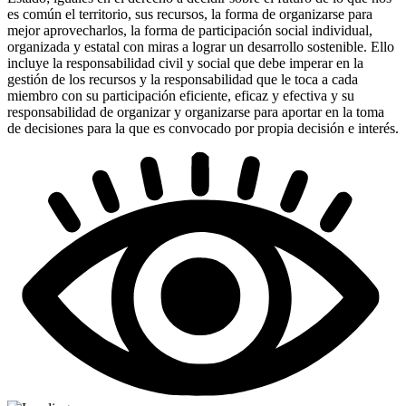
es común el territorio, sus recursos, la forma de organizarse para
mejor aprovecharlos, la forma de participación social individual,
organizada y estatal con miras a lograr un desarrollo sostenible. Ello
incluye la responsabilidad civil y social que debe imperar en la
gestión de los recursos y la responsabilidad que le toca a cada
miembro con su participación eficiente, eficaz y efectiva y su
responsabilidad de organizar y organizarse para aportar en la toma
de decisiones para la que es convocado por propia decisión e interés.