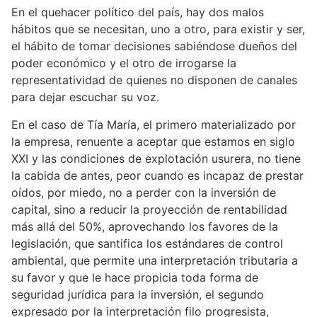
En el quehacer político del país, hay dos malos
hábitos que se necesitan, uno a otro, para existir y ser,
el hábito de tomar decisiones sabiéndose dueños del
poder económico y el otro de irrogarse la
representatividad de quienes no disponen de canales
para dejar escuchar su voz.
En el caso de Tía María, el primero materializado por
la empresa, renuente a aceptar que estamos en siglo
XXI y las condiciones de explotación usurera, no tiene
la cabida de antes, peor cuando es incapaz de prestar
oídos, por miedo, no a perder con la inversión de
capital, sino a reducir la proyección de rentabilidad
más allá del 50%, aprovechando los favores de la
legislación, que santifica los estándares de control
ambiental, que permite una interpretación tributaria a
su favor y que le hace propicia toda forma de
seguridad jurídica para la inversión, el segundo
expresado por la interpretación filo progresista,