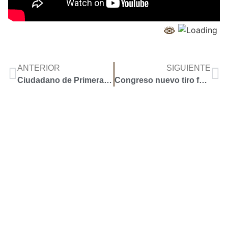
ANTERIOR
SIGUIENTE
Ciudadano de Primera Clase
Congreso nuevo tiro fallido
Accoyar