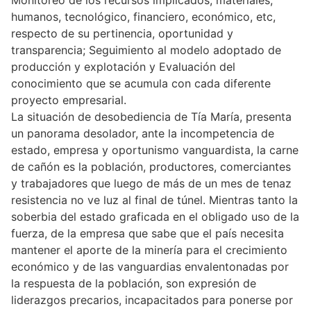
humanos, tecnológico, financiero, económico, etc,
respecto de su pertinencia, oportunidad y
transparencia; Seguimiento al modelo adoptado de
producción y explotación y Evaluación del
conocimiento que se acumula con cada diferente
proyecto empresarial.
La situación de desobediencia de Tía María, presenta
un panorama desolador, ante la incompetencia de
estado, empresa y oportunismo vanguardista, la carne
de cañón es la población, productores, comerciantes
y trabajadores que luego de más de un mes de tenaz
resistencia no ve luz al final de túnel. Mientras tanto la
soberbia del estado graficada en el obligado uso de la
fuerza, de la empresa que sabe que el país necesita
mantener el aporte de la minería para el crecimiento
económico y de las vanguardias envalentonadas por
la respuesta de la población, son expresión de
liderazgos precarios, incapacitados para ponerse por