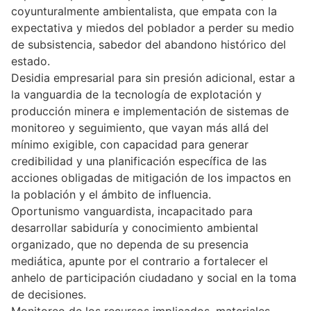
coyunturalmente ambientalista, que empata con la
expectativa y miedos del poblador a perder su medio
de subsistencia, sabedor del abandono histórico del
estado.
Desidia empresarial para sin presión adicional, estar a
la vanguardia de la tecnología de explotación y
producción minera e implementación de sistemas de
monitoreo y seguimiento, que vayan más allá del
mínimo exigible, con capacidad para generar
credibilidad y una planificación específica de las
acciones obligadas de mitigación de los impactos en
la población y el ámbito de influencia.
Oportunismo vanguardista, incapacitado para
desarrollar sabiduría y conocimiento ambiental
organizado, que no dependa de su presencia
mediática, apunte por el contrario a fortalecer el
anhelo de participación ciudadano y social en la toma
de decisiones.
Monitoreo de los recursos implicados, materiales,