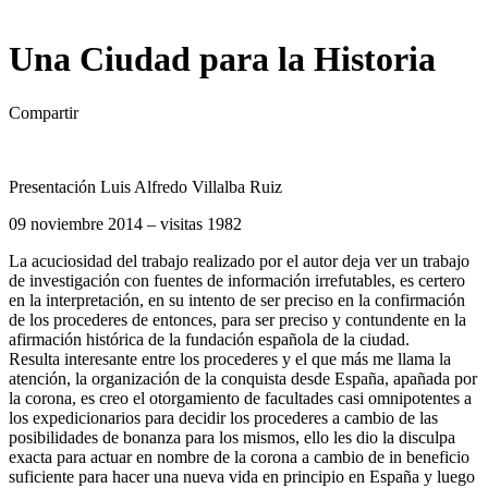
Una Ciudad para la Historia
Compartir
Presentación Luis Alfredo Villalba Ruiz
09 noviembre 2014 – visitas 1982
La acuciosidad del trabajo realizado por el autor deja ver un trabajo
de investigación con fuentes de información irrefutables, es certero
en la interpretación, en su intento de ser preciso en la confirmación
de los procederes de entonces, para ser preciso y contundente en la
afirmación histórica de la fundación española de la ciudad.
Resulta interesante entre los procederes y el que más me llama la
atención, la organización de la conquista desde España, apañada por
la corona, es creo el otorgamiento de facultades casi omnipotentes a
los expedicionarios para decidir los procederes a cambio de las
posibilidades de bonanza para los mismos, ello les dio la disculpa
exacta para actuar en nombre de la corona a cambio de in beneficio
suficiente para hacer una nueva vida en principio en España y luego