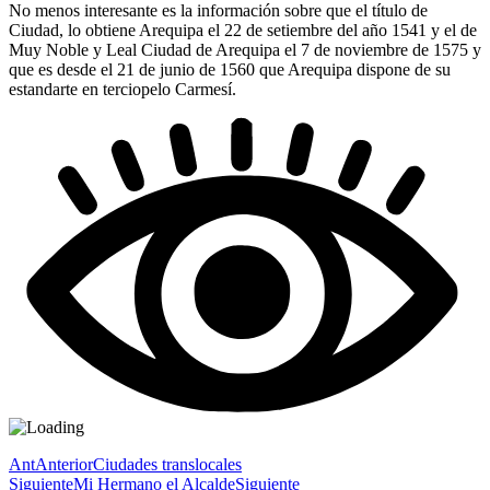
No menos interesante es la información sobre que el título de
Ciudad, lo obtiene Arequipa el 22 de setiembre del año 1541 y el de
Muy Noble y Leal Ciudad de Arequipa el 7 de noviembre de 1575 y
que es desde el 21 de junio de 1560 que Arequipa dispone de su
estandarte en terciopelo Carmesí.
Ant
Anterior
Ciudades translocales
Siguiente
Mi Hermano el Alcalde
Siguiente