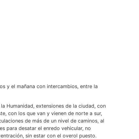
bios y el mañana con intercambios, entre la
la Humanidad, extensiones de la ciudad, con
te, con los que van y vienen de norte a sur,
culaciones de más de un nivel de caminos, al
nes para desatar el enredo vehicular, no
entración, sin estar con el overol puesto.