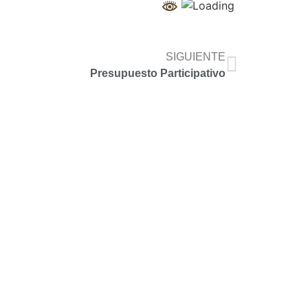
SIGUIENTE
Presupuesto Participativo