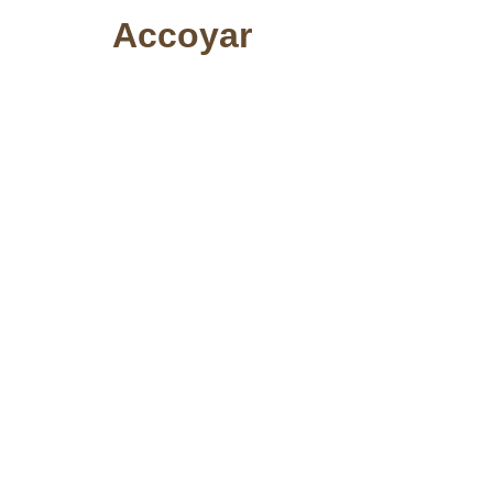
Accoyar