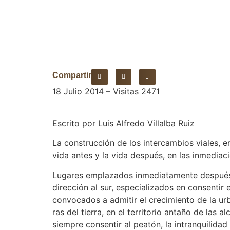
Compartir
18 Julio 2014 – Visitas 2471
Escrito por Luis Alfredo Villalba Ruiz
La construcción de los intercambios viales, en
vida antes y la vida después, en las inmediaci
Lugares emplazados inmediatamente después d
dirección al sur, especializados en consentir
convocados a admitir el crecimiento de la urb
ras del tierra, en el territorio antaño de las 
siempre consentir al peatón, la intranquilidad