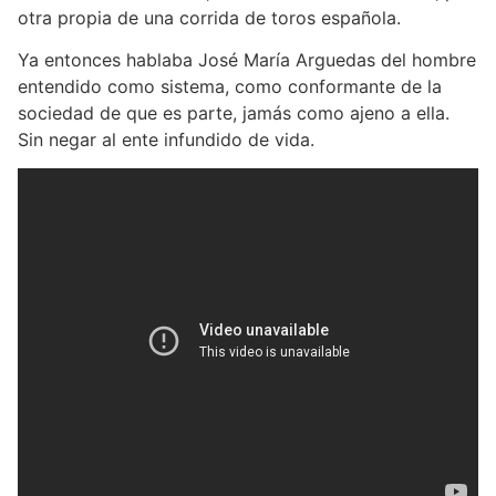
otra propia de una corrida de toros española.
Ya entonces hablaba José María Arguedas del hombre
entendido como sistema, como conformante de la
sociedad de que es parte, jamás como ajeno a ella.
Sin negar al ente infundido de vida.