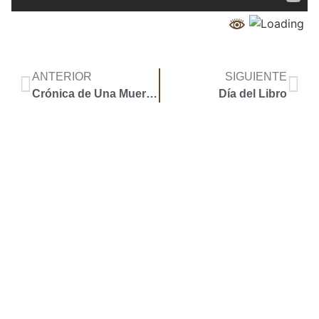
ANTERIOR
SIGUIENTE
Crónica de Una Muerte Anunciada
Día del Libro
Accoyar