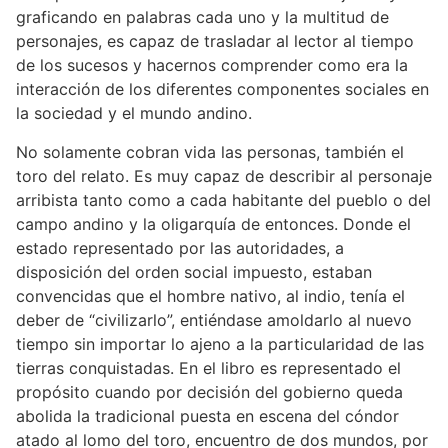
graficando en palabras cada uno y la multitud de
personajes, es capaz de trasladar al lector al tiempo
de los sucesos y hacernos comprender como era la
interacción de los diferentes componentes sociales en
la sociedad y el mundo andino.
No solamente cobran vida las personas, también el
toro del relato. Es muy capaz de describir al personaje
arribista tanto como a cada habitante del pueblo o del
campo andino y la oligarquía de entonces. Donde el
estado representado por las autoridades, a
disposición del orden social impuesto, estaban
convencidas que el hombre nativo, al indio, tenía el
deber de “civilizarlo”, entiéndase amoldarlo al nuevo
tiempo sin importar lo ajeno a la particularidad de las
tierras conquistadas. En el libro es representado el
propósito cuando por decisión del gobierno queda
abolida la tradicional puesta en escena del cóndor
atado al lomo del toro, encuentro de dos mundos, por