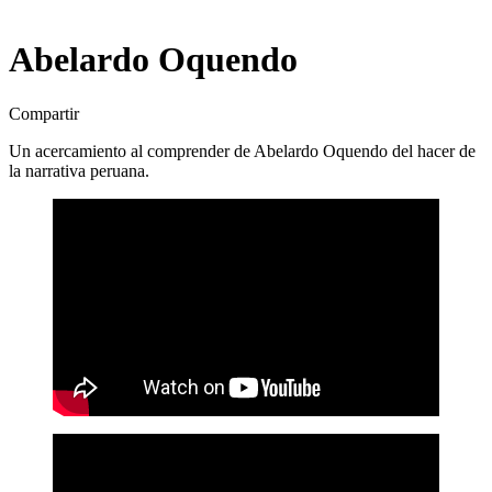
Abelardo Oquendo
Compartir
Un acercamiento al comprender de Abelardo Oquendo del hacer de
la narrativa peruana.