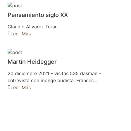
Pensamiento siglo XX
Claudio Allvarez Terán
Leer Más
Martín Heidegger
20 diciembre 2021 – visitas 535 dasman –
entrevista con monge budista. Frances...
Leer Más