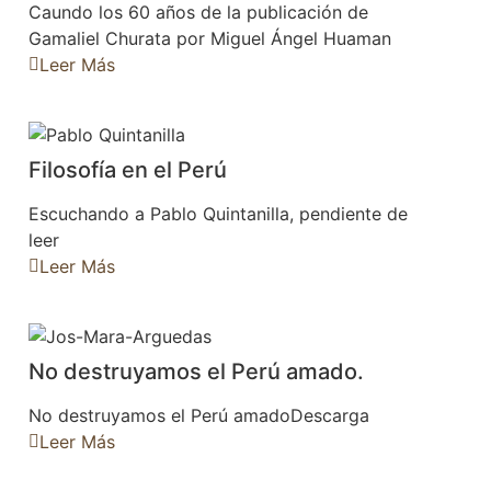
Caundo los 60 años de la publicación de
Gamaliel Churata por Miguel Ángel Huaman
Leer Más
Filosofía en el Perú
Escuchando a Pablo Quintanilla, pendiente de
leer
Leer Más
No destruyamos el Perú amado.
No destruyamos el Perú amadoDescarga
Leer Más