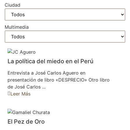
Ciudad
Multimedia
La política del miedo en el Perú
Entrevista a José Carlos Aguero en
presentación de libro «DESPRECIO» Otro libro
de José Carlos ...
Leer Más
El Pez de Oro