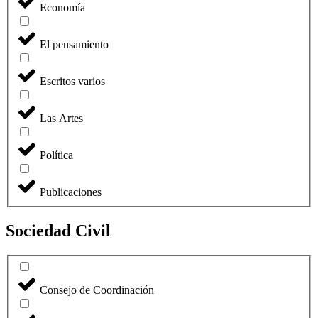
Economía
El pensamiento
Escritos varios
Las Artes
Política
Publicaciones
Sociedad Civil
Consejo de Coordinación