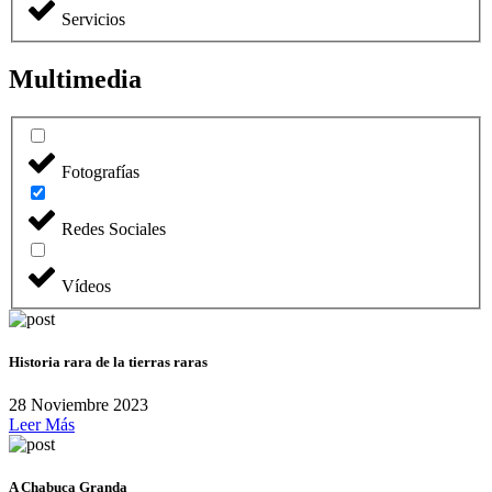
Servicios
Multimedia
Fotografías
Redes Sociales
Vídeos
Historia rara de la tierras raras
28 Noviembre 2023
Leer Más
A Chabuca Granda