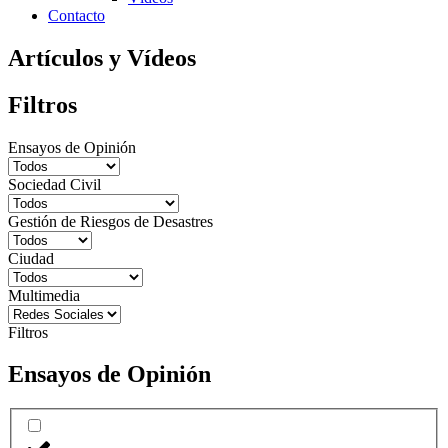
Contacto
Artículos y Vídeos
Filtros
Ensayos de Opinión
Sociedad Civil
Gestión de Riesgos de Desastres
Ciudad
Multimedia
Filtros
Ensayos de Opinión