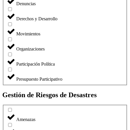
Denuncias
Derechos y Desarrollo
Movimientos
Organizaciones
Participación Política
Presupuesto Participativo
Gestión de Riesgos de Desastres
Amenazas