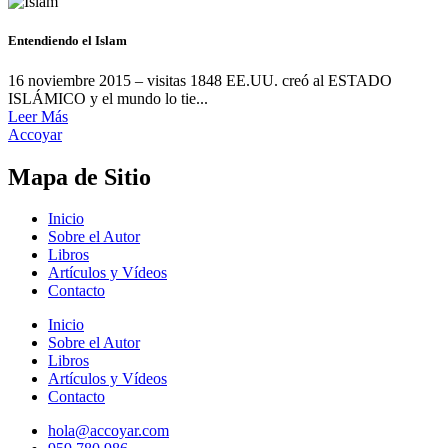
Entendiendo el Islam
16 noviembre 2015 – visitas 1848 EE.UU. creó al ESTADO
ISLÁMICO y el mundo lo tie...
Leer Más
Accoyar
Mapa de Sitio
Inicio
Sobre el Autor
Libros
Artículos y Vídeos
Contacto
Inicio
Sobre el Autor
Libros
Artículos y Vídeos
Contacto
hola@accoyar.com