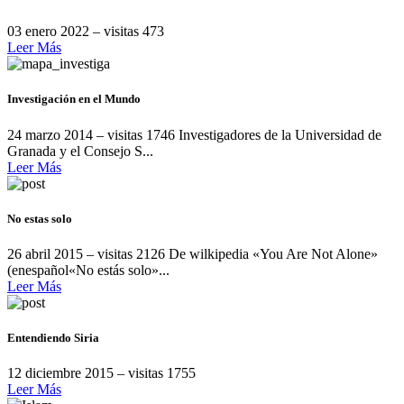
03 enero 2022 – visitas 473
Leer Más
Investigación en el Mundo
24 marzo 2014 – visitas 1746 Investigadores de la Universidad de
Granada y el Consejo S...
Leer Más
No estas solo
26 abril 2015 – visitas 2126 De wilkipedia «You Are Not Alone»
(enespañol«No estás solo»...
Leer Más
Entendiendo Siria
12 diciembre 2015 – visitas 1755
Leer Más