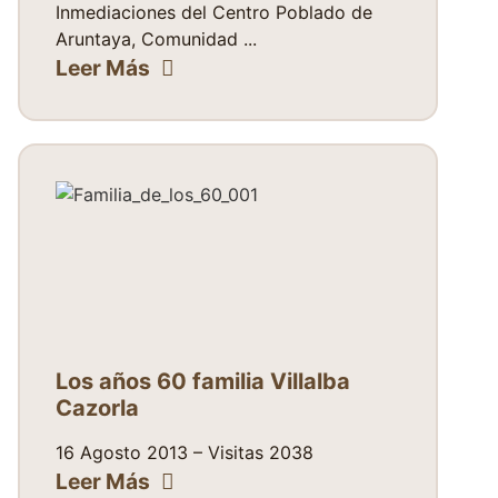
Inmediaciones del Centro Poblado de
Aruntaya, Comunidad ...
Leer Más
Los años 60 familia Villalba
Cazorla
16 Agosto 2013 – Visitas 2038
Leer Más