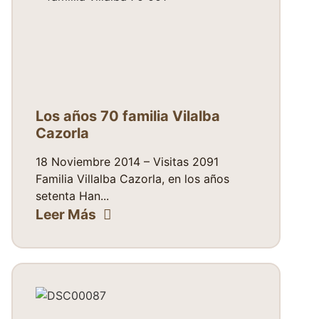
Los años 70 familia Vilalba
Cazorla
18 Noviembre 2014 – Visitas 2091
Familia Villalba Cazorla, en los años
setenta Han...
Leer Más