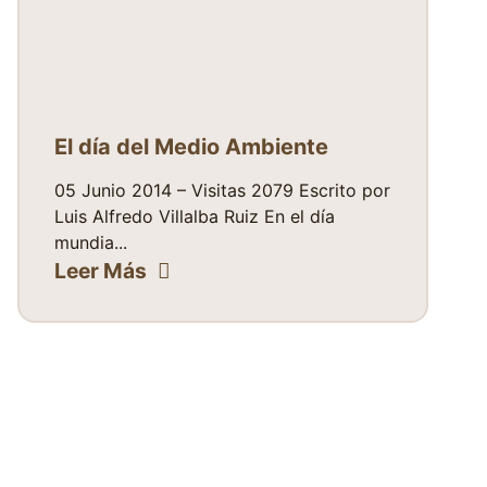
El día del Medio Ambiente
05 Junio 2014 – Visitas 2079 Escrito por
Luis Alfredo Villalba Ruiz En el día
mundia...
Leer Más