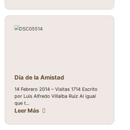
Día de la Amistad
14 Febrero 2014 – Visitas 1714 Escrito
por Luis Alfredo Villalba Ruiz Al igual
que t...
Leer Más