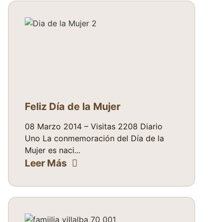
Feliz Día de la Mujer
08 Marzo 2014 – Visitas 2208 Diario
Uno La conmemoración del Día de la
Mujer es naci...
Leer Más