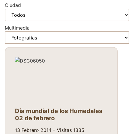
Ciudad
Multimedia
Día mundial de los Humedales
02 de febrero
13 Febrero 2014 – Visitas 1885