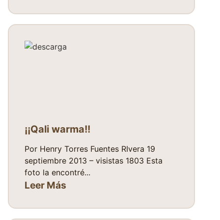
¡¡Qali warma!!
Por Henry Torres Fuentes RIvera 19
septiembre 2013 – visistas 1803 Esta
foto la encontré...
Leer Más