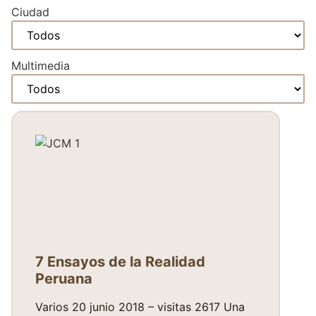
Ciudad
Multimedia
7 Ensayos de la Realidad
Peruana
Varios 20 junio 2018 – visitas 2617 Una