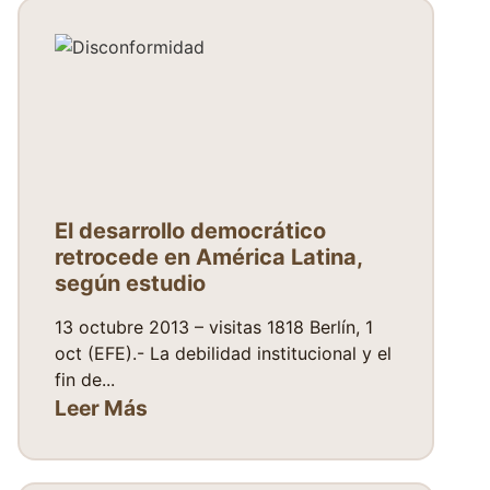
El desarrollo democrático
retrocede en América Latina,
según estudio
13 octubre 2013 – visitas 1818 Berlín, 1
oct (EFE).- La debilidad institucional y el
fin de...
Leer Más