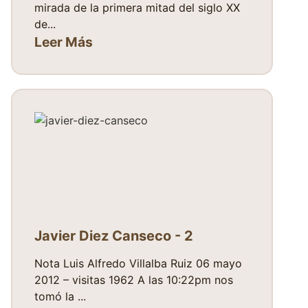
mirada de la primera mitad del siglo XX
de...
Leer Más
Javier Diez Canseco - 2
Nota Luis Alfredo Villalba Ruiz 06 mayo
2012 – visitas 1962 A las 10:22pm nos
tomó la ...