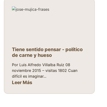
Tiene sentido pensar - político
de carne y hueso
Por Luis Alfredo Villalba Ruiz 08
noviembre 2015 – visitas 1802 Cuan
difícil es imaginar...
Leer Más