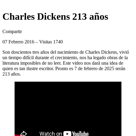
Charles Dickens 213 años
Compartir
07 Febrero 2016 – Visitas 1740
Son doscientos tres años del nacimiento de Charles Dickens, vivió
un tiempo difícil durante el crecimiento, nos ha legado obras de la
literatura imposibles de no leer. Este video nos dará una idea de
quien es tan ilustre escritor. Pronto es 7 de febrero de 2025 serán
213 años.