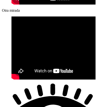
Otra mirada