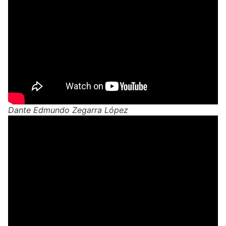
Dante Edmundo Zegarra López