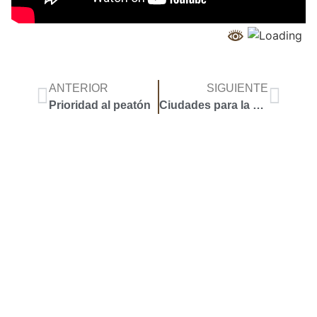
ANTERIOR
SIGUIENTE
Prioridad al peatón
Ciudades para la vida
Accoyar