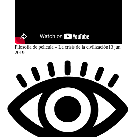
Filosofía de película – La crisis de la civilización13 jun
2019