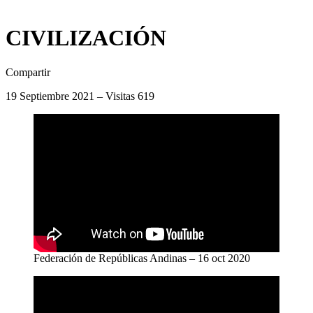
CIVILIZACIÓN
Compartir
19 Septiembre 2021 – Visitas 619
Federación de Repúblicas Andinas – 16 oct 2020