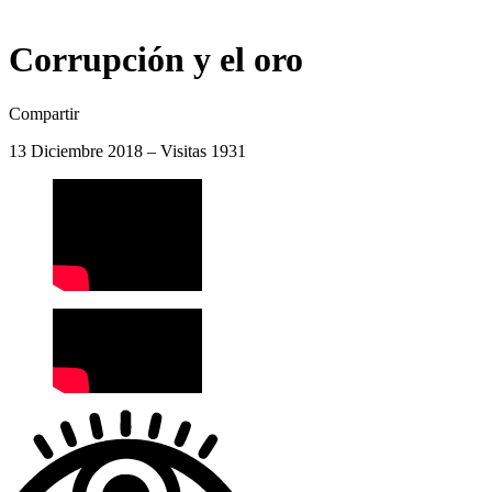
Corrupción y el oro
Compartir
13 Diciembre 2018 – Visitas 1931