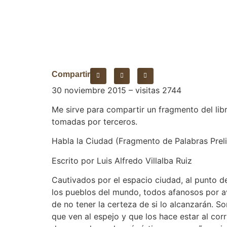
Compartir
30 noviembre 2015 – visitas 2744
Me sirve para compartir un fragmento del lib
tomadas por terceros.
Habla la Ciudad (Fragmento de Palabras Prel
Escrito por Luis Alfredo Villalba Ruiz
Cautivados por el espacio ciudad, al punto de
los pueblos del mundo, todos afanosos por 
de no tener la certeza de si lo alcanzarán. 
que ven al espejo y que los hace estar al cor