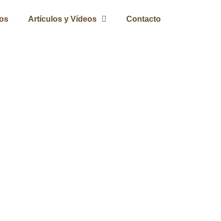
ros
Artículos y Vídeos
Contacto