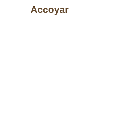
Accoyar