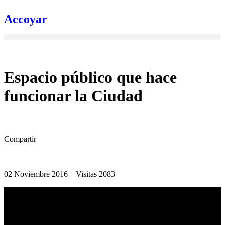
Accoyar
Espacio público que hace
funcionar la Ciudad
Compartir
02 Noviembre 2016 – Visitas 2083