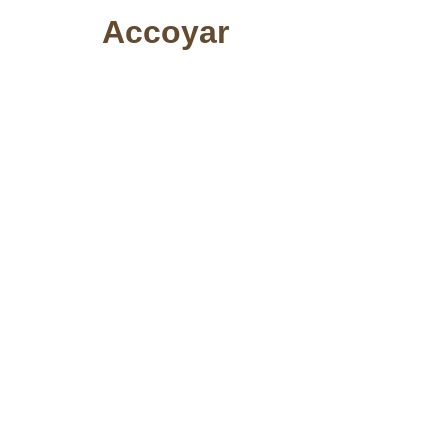
Accoyar