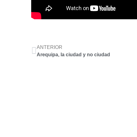
ANTERIOR
Arequipa, la ciudad y no ciudad