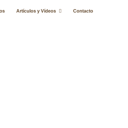
ros
Artículos y Vídeos
Contacto