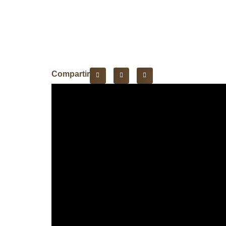
Compartir