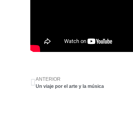
ANTERIOR
Un viaje por el arte y la música