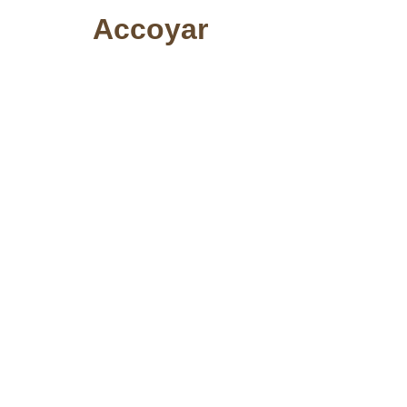
Accoyar