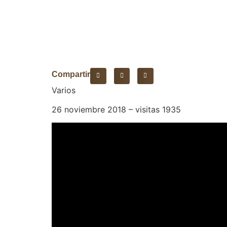
Compartir
Varios
26 noviembre 2018 – visitas 1935