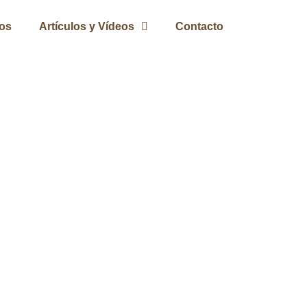
ros
Artículos y Vídeos
Contacto