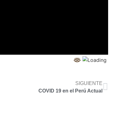
SIGUIENTE
COVID 19 en el Perú Actual