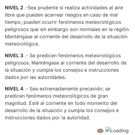
NIVEL 2
.-Sea prudente si realiza actividades al aire
libre que pueden acarrear riesgos en caso de mal
tiempo, pueden ocurrir fenómenos meteorológicos
peligrosos que sin embargo son normales en la región.
Manténgase al corriente del desarrollo de la situación
meteorológica.
NIVEL 3
.- Se predicen fenómenos meteorológicos
peligrosos. Manténgase al corriente del desarrollo de
la situación y cumpla los consejos e instrucciones
dados por las autoridades.
NIVEL 4
.- Sea extremadamente precavido; se
predicen fenómenos meteorológicos de gran
magnitud. Esté al corriente en todo momento del
desarrollo de la situación y cumpla los consejos e
instrucciones dados por la autoridad.