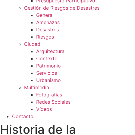
Presupuesto Participativo
Gestión de Riesgos de Desastres
General
Amenazas
Desastres
Riesgos
Ciudad
Arquitectura
Contexto
Patrimonio
Servicios
Urbanismo
Multimedia
Fotografías
Redes Sociales
Vídeos
Contacto
Historia de la