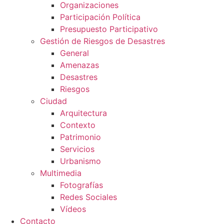
Organizaciones
Participación Política
Presupuesto Participativo
Gestión de Riesgos de Desastres
General
Amenazas
Desastres
Riesgos
Ciudad
Arquitectura
Contexto
Patrimonio
Servicios
Urbanismo
Multimedia
Fotografías
Redes Sociales
Vídeos
Contacto