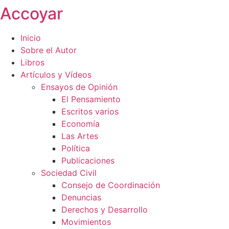
Accoyar
Ir
al
contenido
Inicio
Sobre el Autor
Libros
Artículos y Vídeos
Ensayos de Opinión
El Pensamiento
Escritos varios
Economía
Las Artes
Política
Publicaciones
Sociedad Civil
Consejo de Coordinación
Denuncias
Derechos y Desarrollo
Movimientos