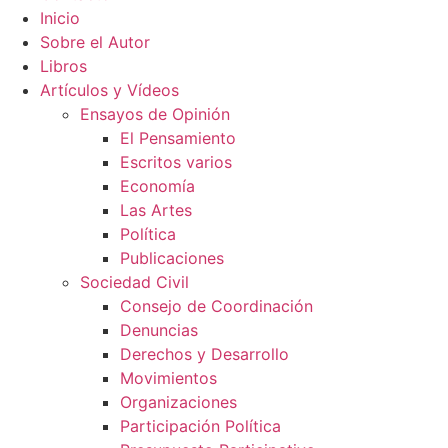
Inicio
Sobre el Autor
Libros
Artículos y Vídeos
Ensayos de Opinión
El Pensamiento
Escritos varios
Economía
Las Artes
Política
Publicaciones
Sociedad Civil
Consejo de Coordinación
Denuncias
Derechos y Desarrollo
Movimientos
Organizaciones
Participación Política