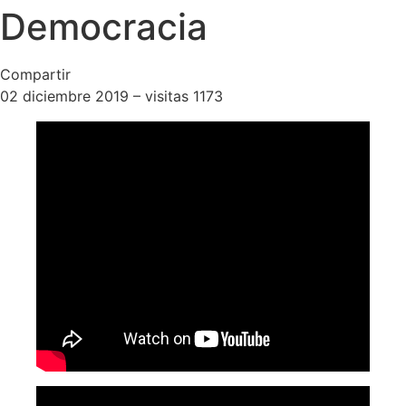
Democracia
Compartir
02 diciembre 2019 – visitas 1173