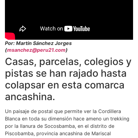
Por: Martín Sánchez Jorges
(
msanchez@peru21.com
)
Casas, parcelas, colegios y
pistas se han rajado hasta
colapsar en esta comarca
ancashina.
Un paisaje de postal que permite ver la Cordillera
Blanca en toda su dimensión hace ameno un trekking
por la llanura de Socosbamba, en el distrito de
Piscobamba, provincia ancashina de Mariscal