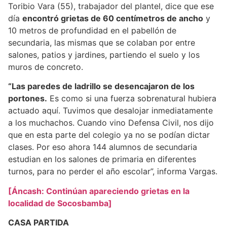
Toribio Vara (55), trabajador del plantel, dice que ese
día
encontró grietas de 60 centímetros de ancho
y
10 metros de profundidad en el pabellón de
secundaria, las mismas que se colaban por entre
salones, patios y jardines, partiendo el suelo y los
muros de concreto.
“Las paredes de ladrillo se desencajaron de los
portones.
Es como si una fuerza sobrenatural hubiera
actuado aquí. Tuvimos que desalojar inmediatamente
a los muchachos. Cuando vino Defensa Civil, nos dijo
que en esta parte del colegio ya no se podían dictar
clases. Por eso ahora 144 alumnos de secundaria
estudian en los salones de primaria en diferentes
turnos, para no perder el año escolar”, informa Vargas.
[Áncash: Continúan apareciendo grietas en la
localidad de Socosbamba]
CASA PARTIDA