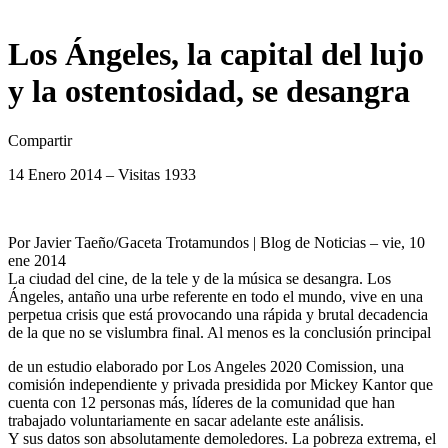
Los Ángeles, la capital del lujo
y la ostentosidad, se desangra
Compartir
14 Enero 2014 – Visitas 1933
Por Javier Taeño/Gaceta Trotamundos | Blog de Noticias – vie, 10
ene 2014
La ciudad del cine, de la tele y de la música se desangra. Los
Ángeles, antaño una urbe referente en todo el mundo, vive en una
perpetua crisis que está provocando una rápida y brutal decadencia
de la que no se vislumbra final. Al menos es la conclusión principal
de un estudio elaborado por Los Angeles 2020 Comission, una
comisión independiente y privada presidida por Mickey Kantor que
cuenta con 12 personas más, líderes de la comunidad que han
trabajado voluntariamente en sacar adelante este análisis.
Y sus datos son absolutamente demoledores. La pobreza extrema, el