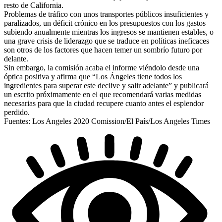
resto de California.
Problemas de tráfico con unos transportes públicos insuficientes y
paralizados, un déficit crónico en los presupuestos con los gastos
subiendo anualmente mientras los ingresos se mantienen estables, o
una grave crisis de liderazgo que se traduce en políticas ineficaces
son otros de los factores que hacen temer un sombrío futuro por
delante.
Sin embargo, la comisión acaba el informe viéndolo desde una
óptica positiva y afirma que “Los Ángeles tiene todos los
ingredientes para superar este declive y salir adelante” y publicará
un escrito próximamente en el que recomendará varias medidas
necesarias para que la ciudad recupere cuanto antes el esplendor
perdido.
Fuentes: Los Angeles 2020 Comission/El País/Los Angeles Times