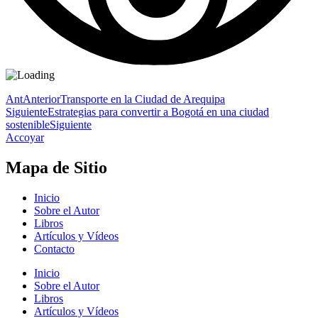
Ant
Anterior
Transporte en la Ciudad de Arequipa
Siguiente
Estrategias para convertir a Bogotá en una ciudad
sostenible
Siguiente
Accoyar
Mapa de Sitio
Inicio
Sobre el Autor
Libros
Artículos y Vídeos
Contacto
Inicio
Sobre el Autor
Libros
Artículos y Vídeos