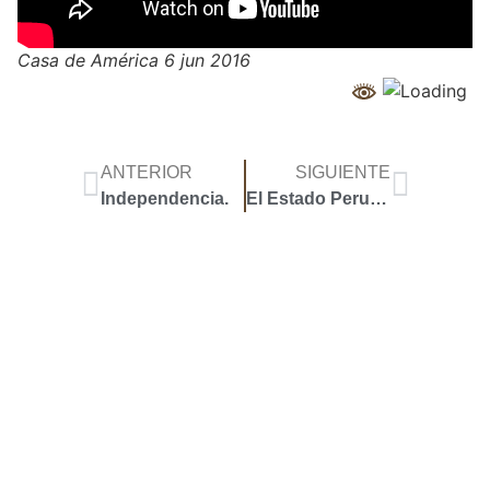
Casa de América 6 jun 2016
ANTERIOR
SIGUIENTE
Independencia.
El Estado Peruano.
Accoyar