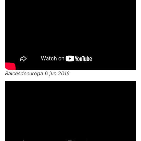
Raicesdeeuropa 6 jun 2016