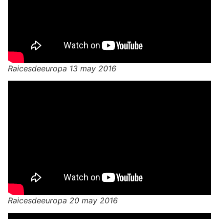
Raicesdeeuropa 13 may 2016
Raicesdeeuropa 20 may 2016