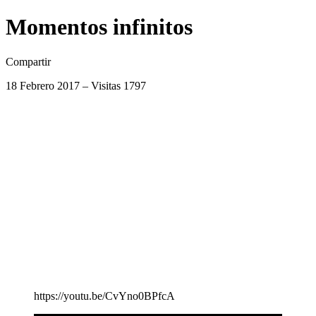
Momentos infinitos
Compartir
18 Febrero 2017 – Visitas 1797
https://youtu.be/CvYno0BPfcA