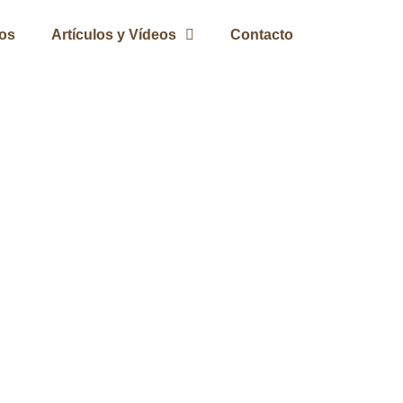
ros
Artículos y Vídeos
Contacto
a