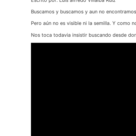
Buscamos y buscamos y aun no encontramos.
Pero aún no es visible ni la semilla. Y como no
Nos toca todavia insistir buscando desde do