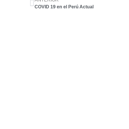
COVID 19 en el Perú Actual
Accoyar