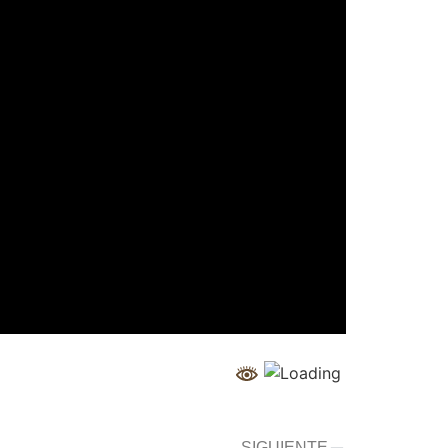
SIGUIENTE