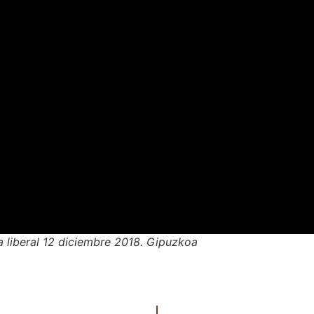
ia liberal 12 diciembre 2018. Gipuzkoa