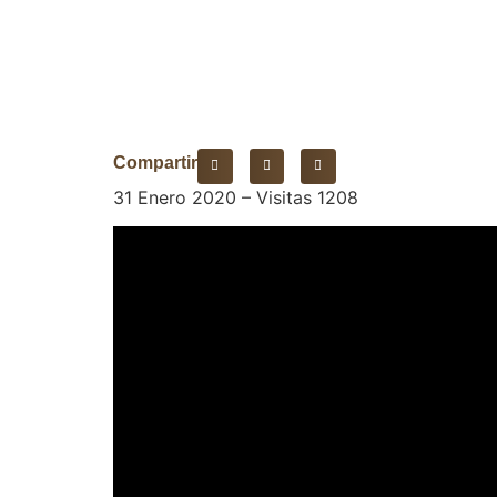
Compartir
31 Enero 2020 – Visitas 1208