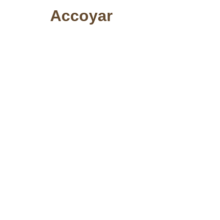
Accoyar