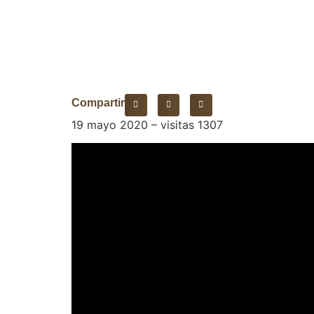
Compartir
19 mayo 2020 – visitas 1307