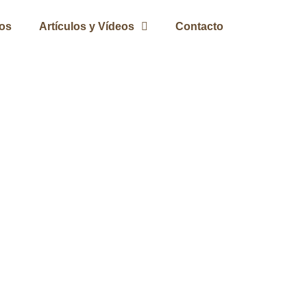
ros
Artículos y Vídeos
Contacto