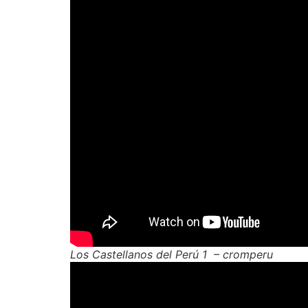
Los Castellanos del Perú 1 – cromperu