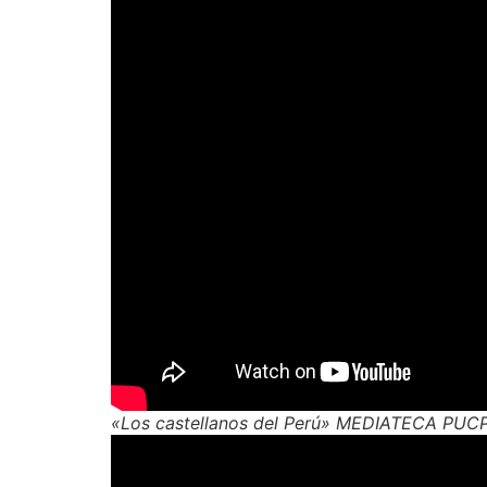
«Los castellanos del Perú» MEDIATECA PUC