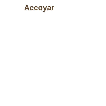
Accoyar