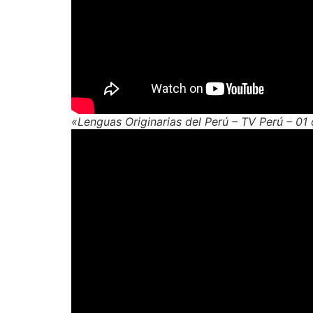
«Lenguas Originarias del Perú – TV Perú – 01