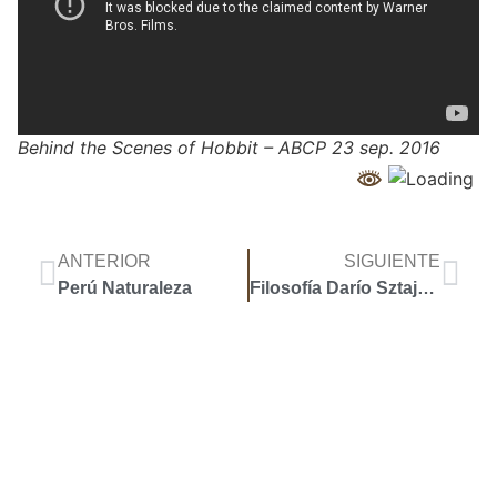
Behind the Scenes of Hobbit – ABCP 23 sep. 2016
ANTERIOR
SIGUIENTE
Perú Naturaleza
Filosofía Darío Sztajnszrajber