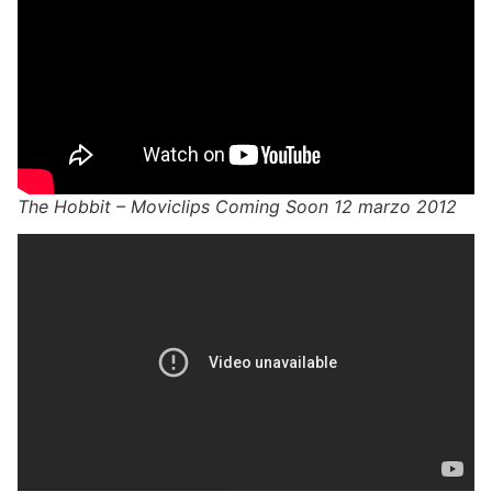
The Hobbit – Moviclips Coming Soon 12 marzo 2012