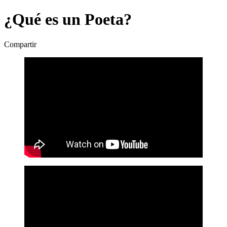
¿Qué es un Poeta?
Compartir