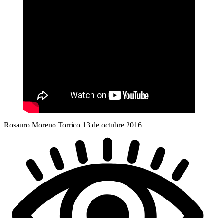
Rosauro Moreno Torrico 13 de octubre 2016