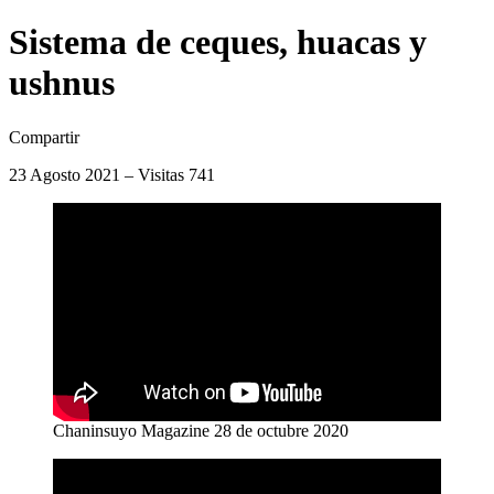
Sistema de ceques, huacas y
ushnus
Compartir
23 Agosto 2021 – Visitas 741
Chaninsuyo Magazine 28 de octubre 2020