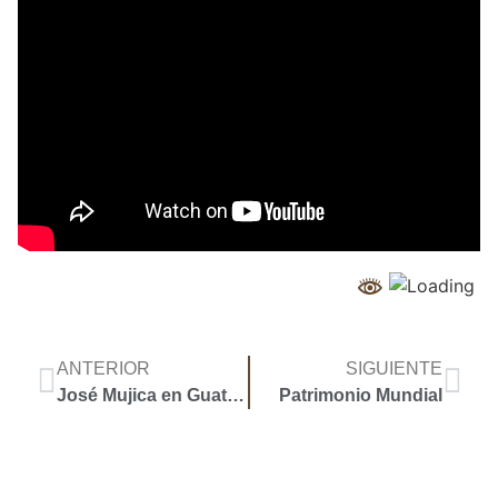
ANTERIOR
SIGUIENTE
José Mujica en Guatemala
Patrimonio Mundial