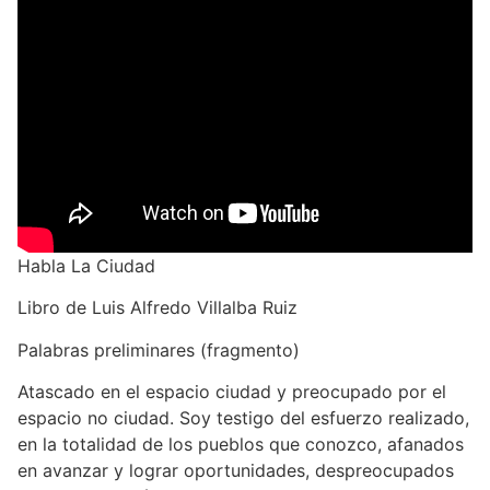
Habla La Ciudad
Libro de Luis Alfredo Villalba Ruiz
Palabras preliminares (fragmento)
Atascado en el espacio ciudad y preocupado por el
espacio no ciudad. Soy testigo del esfuerzo realizado,
en la totalidad de los pueblos que conozco, afanados
en avanzar y lograr oportunidades, despreocupados