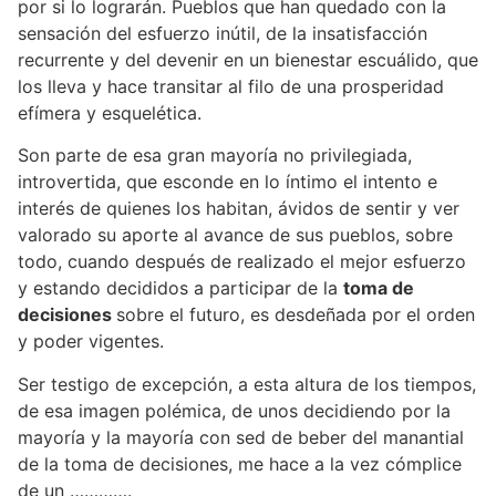
por si lo lograrán. Pueblos que han quedado con la
sensación del esfuerzo inútil, de la insatisfacción
recurrente y del devenir en un bienestar escuálido, que
los lleva y hace transitar al filo de una prosperidad
efímera y esquelética.
Son parte de esa gran mayoría no privilegiada,
introvertida, que esconde en lo íntimo el intento e
interés de quienes los habitan, ávidos de sentir y ver
valorado su aporte al avance de sus pueblos, sobre
todo, cuando después de realizado el mejor esfuerzo
y estando decididos a participar de la
toma de
decisiones
sobre el futuro, es desdeñada por el orden
y poder vigentes.
Ser testigo de excepción, a esta altura de los tiempos,
de esa imagen polémica, de unos decidiendo por la
mayoría y la mayoría con sed de beber del manantial
de la toma de decisiones, me hace a la vez cómplice
de un ………….