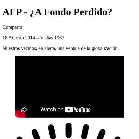
AFP - ¿A Fondo Perdido?
Compartir
18 AGosto 2014 – Visitas 1967
Nuestros vecinos, en alerta, una ventaja de la globalización