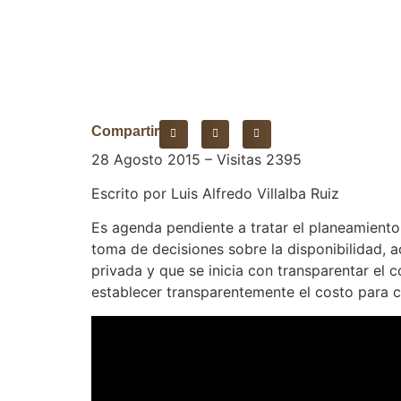
Compartir
28 Agosto 2015 – Visitas 2395
Escrito por Luis Alfredo Villalba Ruiz
Es agenda pendiente a tratar el planeamiento
toma de decisiones sobre la disponibilidad, 
privada y que se inicia con transparentar el co
establecer transparentemente el costo para 