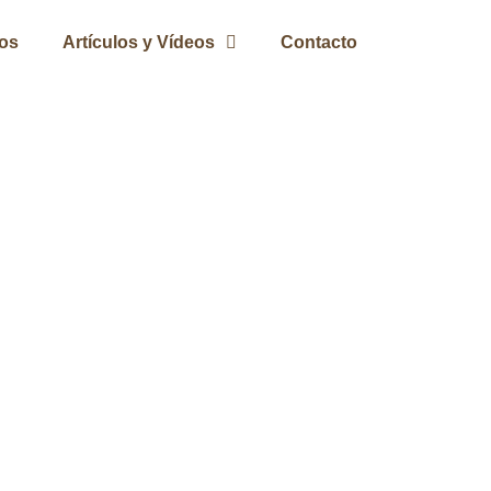
ros
Artículos y Vídeos
Contacto