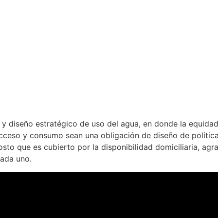
 y diseño estratégico de uso del agua, en donde la equidad
acceso y consumo sean una obligación de diseño de política
sto que es cubierto por la disponibilidad domiciliaria, agrar
cada uno.