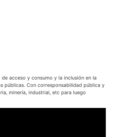
 de acceso y consumo y la inclusión en la
s públicas. Con corresponsabilidad pública y
ia, minería, industrial, etc para luego