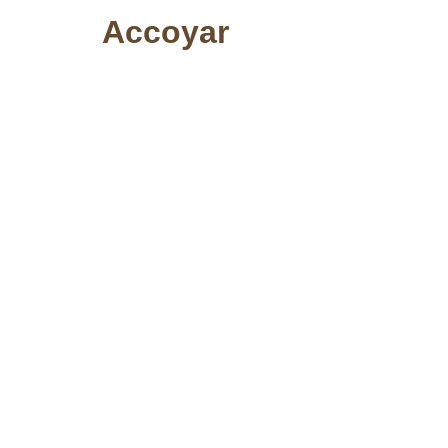
Accoyar