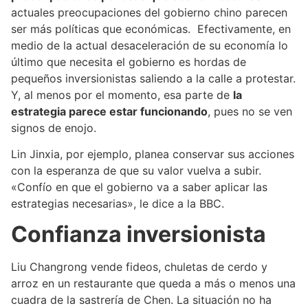
actuales preocupaciones del gobierno chino parecen
ser más políticas que económicas. Efectivamente, en
medio de la actual desaceleración de su economía lo
último que necesita el gobierno es hordas de
pequeños inversionistas saliendo a la calle a protestar.
Y, al menos por el momento, esa parte de
la
estrategia parece estar funcionando
, pues no se ven
signos de enojo.
Lin Jinxia, por ejemplo, planea conservar sus acciones
con la esperanza de que su valor vuelva a subir.
«Confío en que el gobierno va a saber aplicar las
estrategias necesarias», le dice a la BBC.
Confianza inversionista
Liu Changrong vende fideos, chuletas de cerdo y
arroz en un restaurante que queda a más o menos una
cuadra de la sastrería de Chen. La situación no ha