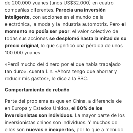
de 200.000 yuanes (unos US$32.000) en cuatro
compañías diferentes.
Parecía una inversión
inteligente
, con acciones en el mundo de la
electrónica, la moda y la industria automotriz. Pero
el
momento no podía ser peor
: el valor colectivo de
todas sus acciones
se desplomó hasta la mitad de su
precio original
, lo que significó una pérdida de unos
100.000 yuanes.
«Perdí mucho del dinero por el que había trabajado
tan duro», cuenta Lin. «Ahora tengo que ahorrar y
reducir mis gastos», le dice a la BBC.
Comportamiento de rebaño
Parte del problema es que en China, a diferencia de
en Europa y Estados Unidos,
el 80% de los
inversionistas son individuos
. La mayor parte de los
inversionistas chinos son individuos. Y muchos de
ellos son
nuevos e inexpertos
, por lo que a menudo