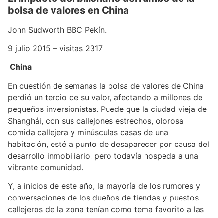
bolsa de valores en China
John Sudworth BBC Pekín.
9 julio 2015 – visitas 2317
China
En cuestión de semanas la bolsa de valores de China
perdió un tercio de su valor, afectando a millones de
pequeños inversionistas. Puede que la ciudad vieja de
Shanghái, con sus callejones estrechos, olorosa
comida callejera y minúsculas casas de una
habitación, esté a punto de desaparecer por causa del
desarrollo inmobiliario, pero todavía hospeda a una
vibrante comunidad.
Y, a inicios de este año, la mayoría de los rumores y
conversaciones de los dueños de tiendas y puestos
callejeros de la zona tenían como tema favorito a las