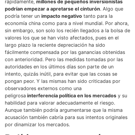
rápidamente,
millones de pequeños inversionistas
podrían empezar a apretarse el cinturón
. Algo que
podría tener un
impacto negativo
tanto para la
economía china como para a nivel mundial. Por ahora,
sin embargo, son solo los recién llegados a la bolsa de
valores los que se han visto afectados, pues en el
largo plazo la reciente depreciación ha sido
fácilmente compensada por las ganancias obtenidas
con anterioridad. Pero las medidas tomadas por las
autoridades en los últimos días son parte de un
intento, quizás inútil, para evitar que las cosas se
pongan peor. Y las mismas han sido criticadas por
observadores externos como una
peligrosa
interferencia política en los mercados
y su
habilidad para valorar adecuadamente el riesgo.
Aunque también podría argumentarse que la misma
acusación también cabría para sus intentos originales
por dinamizar los mercados.