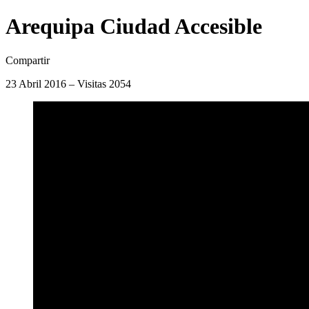
Arequipa Ciudad Accesible
Compartir
23 Abril 2016 – Visitas 2054