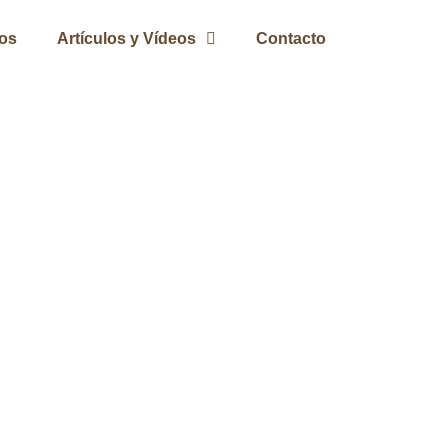
ros
Artículos y Vídeos
Contacto
iqueza