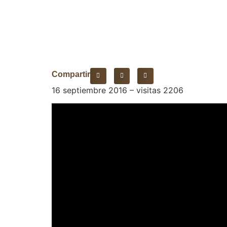
Compartir
16 septiembre 2016 – visitas 2206