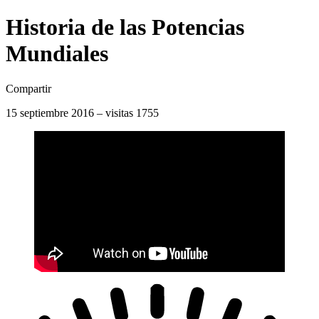
Historia de las Potencias
Mundiales
Compartir
15 septiembre 2016 – visitas 1755