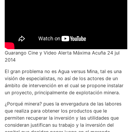
Guarango Cine y Video Alerta Máxima Acuña 24 jul
2014
El gran problema no es Agua versus Mina, tal es una
visión de especialistas, no así de los actores de un
ámbito de intervención en el cual se propone instalar
un proyecto, principalmente de explotación minera.
¿Porqué minera? pues la envergadura de las labores
que realiza para obtener los productos que le
permiten recuperar la inversión y las utilidades que
consideran justifican su trabajo y la inversión del