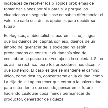
incapaces de resolver los p´ropios problemas de
tomar decisiones por si y para si y porque los
ciudadanos de segunda clase no saben diferenbciar el
valor de cada una de las opciones para decidir su
futuro
Ecologistas, ambientalistas, ecofeminismo, al igual
que los dueños del capital, son eso, dueños de un
ámbito del quehacer de la sociedad no están
preocupados en construir ciudadanía sino de
encumbrar su postura de ventaja en la sociedad. Si no
es así me rectifico, pero los procederes nos dicen lo
que sostengo. El caso es que se mantiene el camino
único, como destino, concentrarse en la ciudad, como
La Hija de la Laguna tener que entrar a la universidad
para entender lo que sucede, pensar en el futuro
haciendo cualquier cosa menos permanecer de
productor, generador de riqueza.