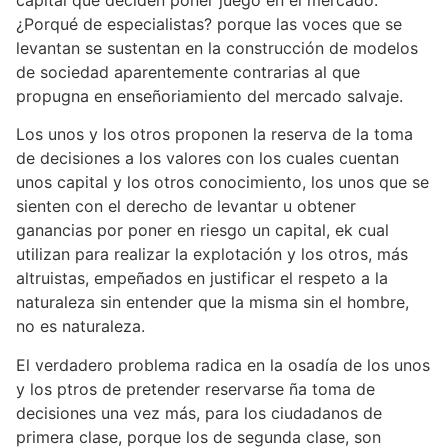
capital que deciden poner juego en el mercado.
¿Porqué de especialistas? porque las voces que se
levantan se sustentan en la construcción de modelos
de sociedad aparentemente contrarias al que
propugna en enseñoriamiento del mercado salvaje.
Los unos y los otros proponen la reserva de la toma
de decisiones a los valores con los cuales cuentan
unos capital y los otros conocimiento, los unos que se
sienten con el derecho de levantar u obtener
ganancias por poner en riesgo un capital, ek cual
utilizan para realizar la explotación y los otros, más
altruistas, empeñados en justificar el respeto a la
naturaleza sin entender que la misma sin el hombre,
no es naturaleza.
El verdadero problema radica en la osadía de los unos
y los ptros de pretender reservarse ña toma de
decisiones una vez más, para los ciudadanos de
primera clase, porque los de segunda clase, son