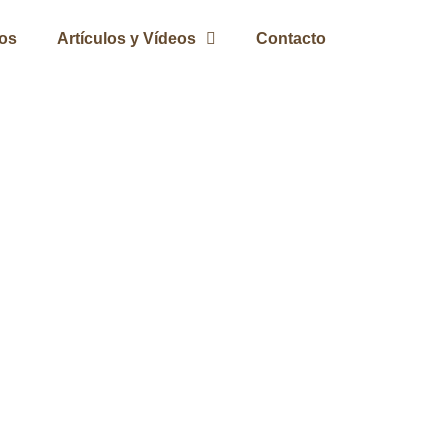
ros
Artículos y Vídeos
Contacto