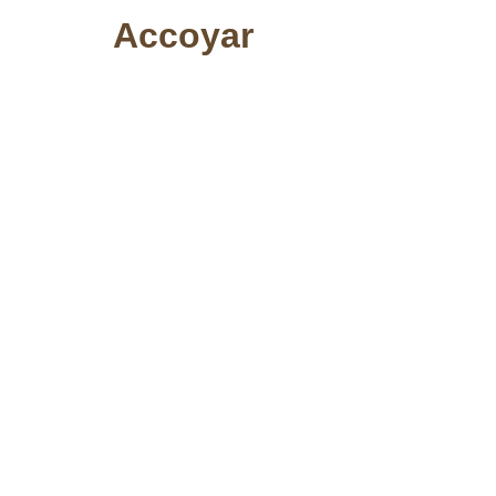
Accoyar