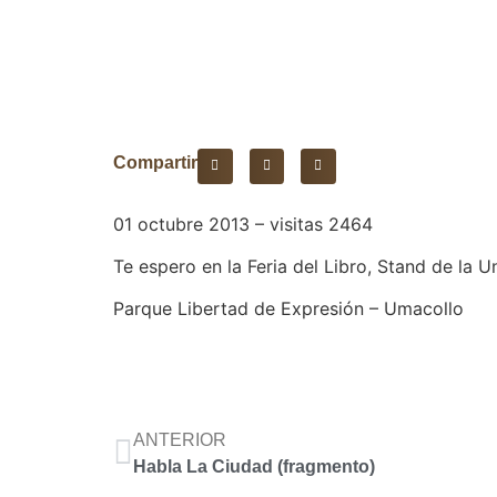
Compartir
01 octubre 2013 – visitas 2464
Te espero en la Feria del Libro, Stand de la 
Parque Libertad de Expresión – Umacollo
ANTERIOR
Habla La Ciudad (fragmento)