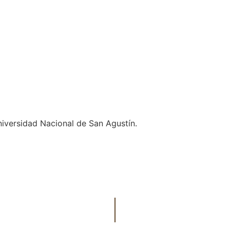
Universidad Nacional de San Agustín.