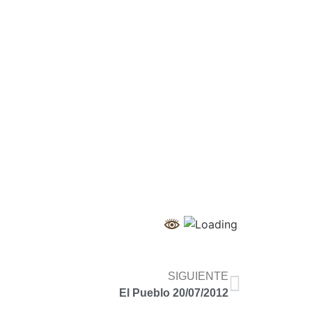
SIGUIENTE
El Pueblo 20/07/2012