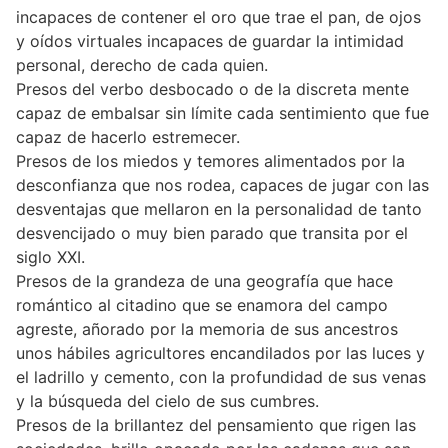
incapaces de contener el oro que trae el pan, de ojos
y oídos virtuales incapaces de guardar la intimidad
personal, derecho de cada quien.
Presos del verbo desbocado o de la discreta mente
capaz de embalsar sin límite cada sentimiento que fue
capaz de hacerlo estremecer.
Presos de los miedos y temores alimentados por la
desconfianza que nos rodea, capaces de jugar con las
desventajas que mellaron en la personalidad de tanto
desvencijado o muy bien parado que transita por el
siglo XXI.
Presos de la grandeza de una geografía que hace
romántico al citadino que se enamora del campo
agreste, añorado por la memoria de sus ancestros
unos hábiles agricultores encandilados por las luces y
el ladrillo y cemento, con la profundidad de sus venas
y la búsqueda del cielo de sus cumbres.
Presos de la brillantez del pensamiento que rigen las