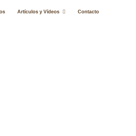
ros
Artículos y Vídeos
Contacto