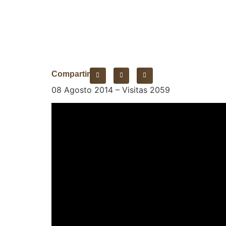
Compartir
08 Agosto 2014 – Visitas 2059