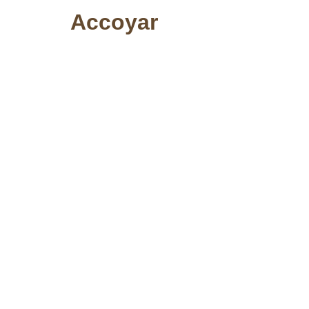
Accoyar