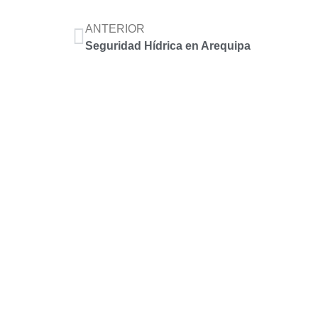
ANTERIOR
Seguridad Hídrica en Arequipa