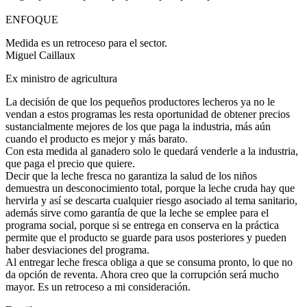
ENFOQUE
Medida es un retroceso para el sector.
Miguel Caillaux
Ex ministro de agricultura
La decisión de que los pequeños productores lecheros ya no le
vendan a estos programas les resta oportunidad de obtener precios
sustancialmente mejores de los que paga la industria, más aún
cuando el producto es mejor y más barato.
Con esta medida al ganadero solo le quedará venderle a la industria,
que paga el precio que quiere.
Decir que la leche fresca no garantiza la salud de los niños
demuestra un desconocimiento total, porque la leche cruda hay que
hervirla y así se descarta cualquier riesgo asociado al tema sanitario,
además sirve como garantía de que la leche se emplee para el
programa social, porque si se entrega en conserva en la práctica
permite que el producto se guarde para usos posteriores y pueden
haber desviaciones del programa.
Al entregar leche fresca obliga a que se consuma pronto, lo que no
da opción de reventa. Ahora creo que la corrupción será mucho
mayor. Es un retroceso a mi consideración.