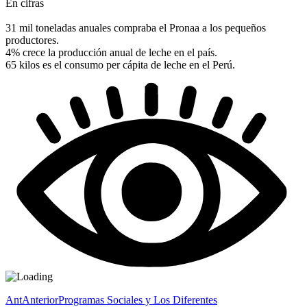
En cifras
31 mil toneladas anuales compraba el Pronaa a los pequeños
productores.
4% crece la producción anual de leche en el país.
65 kilos es el consumo per cápita de leche en el Perú.
Ant
Anterior
Programas Sociales y Los Diferentes